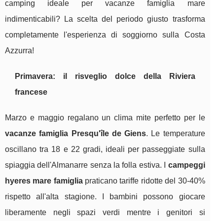
camping ideale per vacanze famiglia mare
indimenticabili? La scelta del periodo giusto trasforma
completamente l'esperienza di soggiorno sulla Costa
Azzurra!
Primavera: il risveglio dolce della Riviera
francese
Marzo e maggio regalano un clima mite perfetto per le
vacanze famiglia Presqu'île de Giens
. Le temperature
oscillano tra 18 e 22 gradi, ideali per passeggiate sulla
spiaggia dell'Almanarre senza la folla estiva. I
campeggi
hyeres mare famiglia
praticano tariffe ridotte del 30-40%
rispetto all'alta stagione. I bambini possono giocare
liberamente negli spazi verdi mentre i genitori si