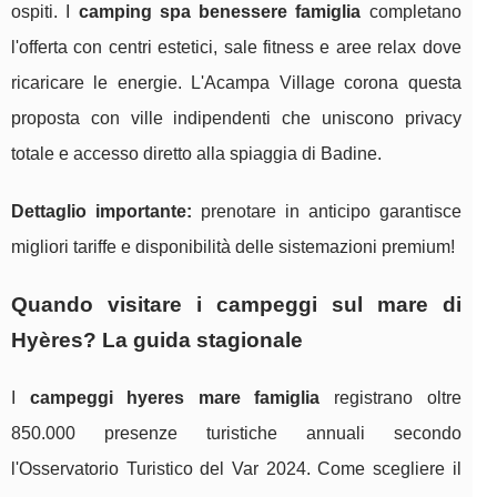
ospiti. I
camping spa benessere famiglia
completano
l'offerta con centri estetici, sale fitness e aree relax dove
ricaricare le energie. L'Acampa Village corona questa
proposta con ville indipendenti che uniscono privacy
totale e accesso diretto alla spiaggia di Badine.
Dettaglio importante:
prenotare in anticipo garantisce
migliori tariffe e disponibilità delle sistemazioni premium!
Quando visitare i campeggi sul mare di
Hyères? La guida stagionale
I
campeggi hyeres mare famiglia
registrano oltre
850.000 presenze turistiche annuali secondo
l'Osservatorio Turistico del Var 2024. Come scegliere il