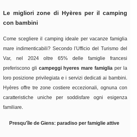
Le migliori zone di Hyères per il camping
con bambini
Come scegliere il camping ideale per vacanze famiglia
mare indimenticabili? Secondo l'Ufficio del Turismo del
Var, nel 2024 oltre 65% delle famiglie francesi
preferiscono gli
campeggi hyeres mare famiglia
per la
loro posizione privilegiata e i servizi dedicati ai bambini.
Hyères offre tre zone costiere eccezionali, ognuna con
caratteristiche uniche per soddisfare ogni esigenza
familiare.
Presqu'île de Giens: paradiso per famiglie attive