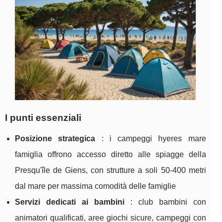
I punti essenziali
Posizione strategica
: i campeggi hyeres mare
famiglia offrono accesso diretto alle spiagge della
Presqu'île de Giens, con strutture a soli 50-400 metri
dal mare per massima comodità delle famiglie
Servizi dedicati ai bambini
: club bambini con
animatori qualificati, aree giochi sicure, campeggi con