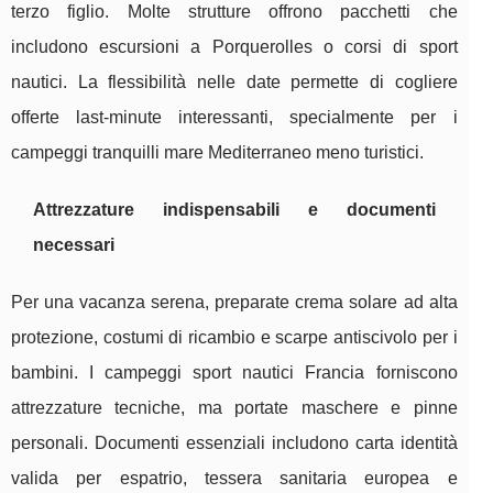
terzo figlio. Molte strutture offrono pacchetti che
includono escursioni a Porquerolles o corsi di sport
nautici. La flessibilità nelle date permette di cogliere
offerte last-minute interessanti, specialmente per i
campeggi tranquilli mare Mediterraneo meno turistici.
Attrezzature indispensabili e documenti
necessari
Per una vacanza serena, preparate crema solare ad alta
protezione, costumi di ricambio e scarpe antiscivolo per i
bambini. I campeggi sport nautici Francia forniscono
attrezzature tecniche, ma portate maschere e pinne
personali. Documenti essenziali includono carta identità
valida per espatrio, tessera sanitaria europea e