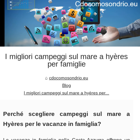
I migliori campeggi sul mare a hyères
per famiglie
cdocomosondrio.eu
Blog
I migliori campeggi sul mare a hyères per...
Perché scegliere campeggi sul mare a
Hyères per le vacanze in famiglia?