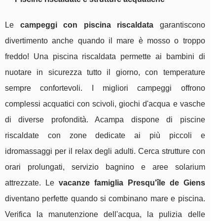
Le
campeggi con piscina riscaldata
garantiscono
divertimento anche quando il mare è mosso o troppo
freddo! Una piscina riscaldata permette ai bambini di
nuotare in sicurezza tutto il giorno, con temperature
sempre confortevoli. I migliori campeggi offrono
complessi acquatici con scivoli, giochi d'acqua e vasche
di diverse profondità. Acampa dispone di piscine
riscaldate con zone dedicate ai più piccoli e
idromassaggi per il relax degli adulti. Cerca strutture con
orari prolungati, servizio bagnino e aree solarium
attrezzate. Le
vacanze famiglia Presqu'île de Giens
diventano perfette quando si combinano mare e piscina.
Verifica la manutenzione dell'acqua, la pulizia delle