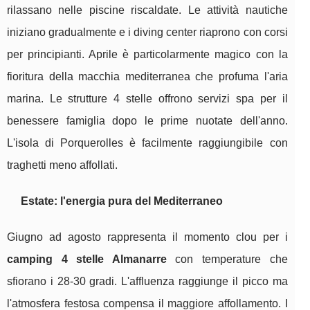
rilassano nelle piscine riscaldate. Le attività nautiche
iniziano gradualmente e i diving center riaprono con corsi
per principianti. Aprile è particolarmente magico con la
fioritura della macchia mediterranea che profuma l'aria
marina. Le strutture 4 stelle offrono servizi spa per il
benessere famiglia dopo le prime nuotate dell'anno.
L'isola di Porquerolles è facilmente raggiungibile con
traghetti meno affollati.
Estate: l'energia pura del Mediterraneo
Giugno ad agosto rappresenta il momento clou per i
camping 4 stelle Almanarre
con temperature che
sfiorano i 28-30 gradi. L'affluenza raggiunge il picco ma
l'atmosfera festosa compensa il maggiore affollamento. I