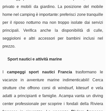
privato e mobili da giardino. La posizione del mobile
home nel camping è importante: preferisci zone tranquille
per il riposo notturno ma non troppo isolate dai servizi
principali. Verifica anche la disponibilità di culle,
seggioloni e altri accessori per bambini inclusi nel
prezzo.
Sport nautici e attività marine
I
campeggi sport nautici Francia
trasformano le
vacanze in avventure marine indimenticabili! Cerca
strutture che offrono corsi di windsurf, kitesurf e vela
adatti a principianti e famiglie. Acampa vanta un diving
center professionale per scoprire i fondali della Riviera