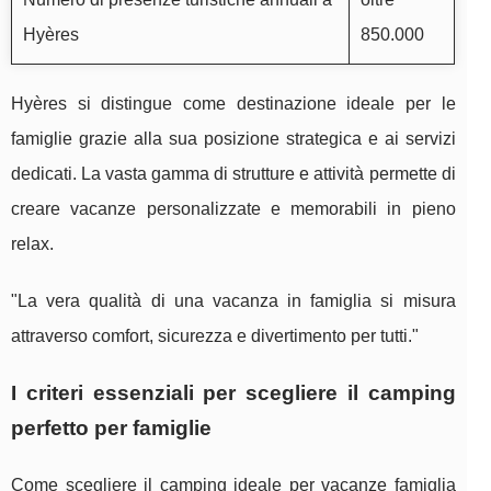
Hyères
850.000
Hyères si distingue come destinazione ideale per le
famiglie grazie alla sua posizione strategica e ai servizi
dedicati. La vasta gamma di strutture e attività permette di
creare vacanze personalizzate e memorabili in pieno
relax.
"La vera qualità di una vacanza in famiglia si misura
attraverso comfort, sicurezza e divertimento per tutti."
I criteri essenziali per scegliere il camping
perfetto per famiglie
Come scegliere il camping ideale per vacanze famiglia