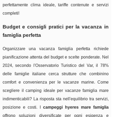
perfettamente clima ideale, tariffe contenute e servizi
completi!
Budget e consigli pratici per la vacanza in
famiglia perfetta
Organizzare una vacanza famiglia perfetta richiede
pianificazione attenta del budget e scelte ponderate. Nel
2024, secondo l'Osservatorio Turistico del Var, il 78%
delle famiglie italiane cerca strutture che combinino
comfort e convenienza per le vacanze marine. Come
scegliere il camping ideale per vacanze famiglia mare
indimenticabili? La risposta sta nell'equilibrio tra servizi,
posizione e costi. I
campeggi hyeres mare famiglia
offrono soluzioni diversificate per ogni esigenza e