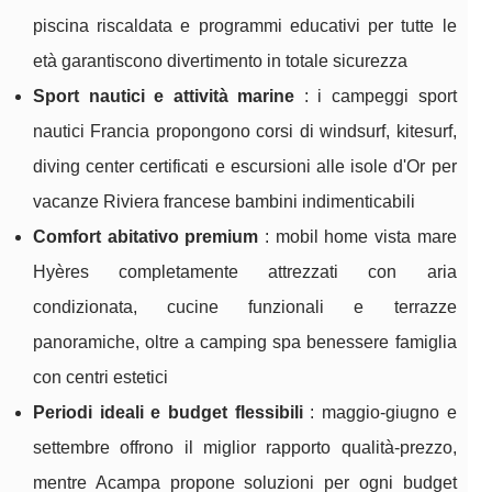
piscina riscaldata e programmi educativi per tutte le
età garantiscono divertimento in totale sicurezza
Sport nautici e attività marine
: i campeggi sport
nautici Francia propongono corsi di windsurf, kitesurf,
diving center certificati e escursioni alle isole d'Or per
vacanze Riviera francese bambini indimenticabili
Comfort abitativo premium
: mobil home vista mare
Hyères completamente attrezzati con aria
condizionata, cucine funzionali e terrazze
panoramiche, oltre a camping spa benessere famiglia
con centri estetici
Periodi ideali e budget flessibili
: maggio-giugno e
settembre offrono il miglior rapporto qualità-prezzo,
mentre Acampa propone soluzioni per ogni budget