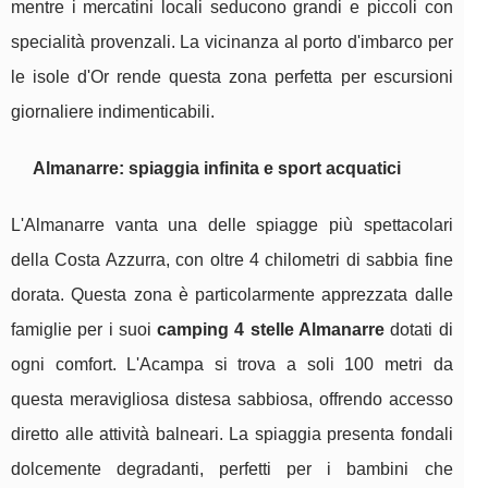
mentre i mercatini locali seducono grandi e piccoli con
specialità provenzali. La vicinanza al porto d'imbarco per
le isole d'Or rende questa zona perfetta per escursioni
giornaliere indimenticabili.
Almanarre: spiaggia infinita e sport acquatici
L'Almanarre vanta una delle spiagge più spettacolari
della Costa Azzurra, con oltre 4 chilometri di sabbia fine
dorata. Questa zona è particolarmente apprezzata dalle
famiglie per i suoi
camping 4 stelle Almanarre
dotati di
ogni comfort. L'Acampa si trova a soli 100 metri da
questa meravigliosa distesa sabbiosa, offrendo accesso
diretto alle attività balneari. La spiaggia presenta fondali
dolcemente degradanti, perfetti per i bambini che