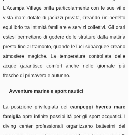
L'Acampa Village brilla particolarmente con le sue ville
vista mare dotate di jacuzzi privata, creando un perfetto
equilibrio tra intimità familiare e servizi collettivi. Gli orari
estesi permettono di godere delle strutture dalla mattina
presto fino al tramonto, quando le luci subacquee creano
atmosfere magiche. La temperatura controllata delle
acque garantisce comfort anche nelle giornate più
fresche di primavera e autunno.
Avventure marine e sport nautici
La posizione privilegiata dei
campeggi hyeres mare
famiglia
apre infinite possibilità per gli sport acquatici. I
diving center professionali organizzano battesimi del