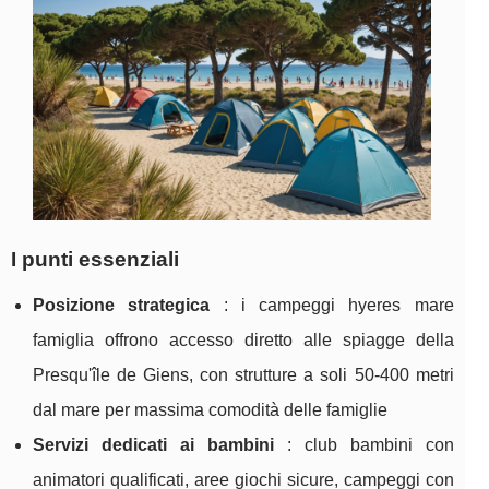
I punti essenziali
Posizione strategica
: i campeggi hyeres mare
famiglia offrono accesso diretto alle spiagge della
Presqu'île de Giens, con strutture a soli 50-400 metri
dal mare per massima comodità delle famiglie
Servizi dedicati ai bambini
: club bambini con
animatori qualificati, aree giochi sicure, campeggi con