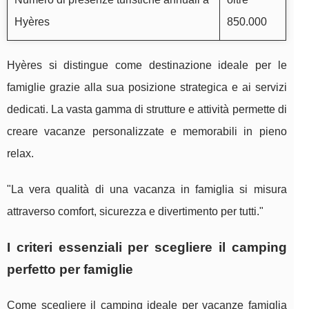
Hyères
850.000
Hyères si distingue come destinazione ideale per le
famiglie grazie alla sua posizione strategica e ai servizi
dedicati. La vasta gamma di strutture e attività permette di
creare vacanze personalizzate e memorabili in pieno
relax.
"La vera qualità di una vacanza in famiglia si misura
attraverso comfort, sicurezza e divertimento per tutti."
I criteri essenziali per scegliere il camping
perfetto per famiglie
Come scegliere il camping ideale per vacanze famiglia