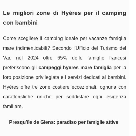
Le migliori zone di Hyères per il camping
con bambini
Come scegliere il camping ideale per vacanze famiglia
mare indimenticabili? Secondo l'Ufficio del Turismo del
Var, nel 2024 oltre 65% delle famiglie francesi
preferiscono gli
campeggi hyeres mare famiglia
per la
loro posizione privilegiata e i servizi dedicati ai bambini.
Hyères offre tre zone costiere eccezionali, ognuna con
caratteristiche uniche per soddisfare ogni esigenza
familiare.
Presqu'île de Giens: paradiso per famiglie attive