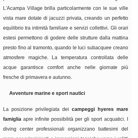
L'Acampa Village brilla particolarmente con le sue ville
vista mare dotate di jacuzzi privata, creando un perfetto
equilibrio tra intimità familiare e servizi collettivi. Gli orari
estesi permettono di godere delle strutture dalla mattina
presto fino al tramonto, quando le luci subacquee creano
atmosfere magiche. La temperatura controllata delle
acque garantisce comfort anche nelle giornate più
fresche di primavera e autunno.
Avventure marine e sport nautici
La posizione privilegiata dei
campeggi hyeres mare
famiglia
apre infinite possibilità per gli sport acquatici. I
diving center professionali organizzano battesimi del