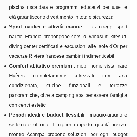
piscina riscaldata e programmi educativi per tutte le
età garantiscono divertimento in totale sicurezza
Sport nautici e attività marine
: i campeggi sport
nautici Francia propongono corsi di windsurf, kitesurf,
diving center certificati e escursioni alle isole d'Or per
vacanze Riviera francese bambini indimenticabili
Comfort abitativo premium
: mobil home vista mare
Hyères completamente attrezzati con aria
condizionata, cucine funzionali e terrazze
panoramiche, oltre a camping spa benessere famiglia
con centri estetici
Periodi ideali e budget flessibili
: maggio-giugno e
settembre offrono il miglior rapporto qualità-prezzo,
mentre Acampa propone soluzioni per ogni budget