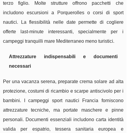
terzo figlio. Molte strutture offrono pacchetti che
includono escursioni a Porquerolles o corsi di sport
nautici. La flessibilità nelle date permette di cogliere
offerte last-minute interessanti, specialmente per i
campeggi tranquilli mare Mediterraneo meno turistici.
Attrezzature indispensabili e documenti
necessari
Per una vacanza serena, preparate crema solare ad alta
protezione, costumi di ricambio e scarpe antiscivolo per i
bambini. I campeggi sport nautici Francia forniscono
attrezzature tecniche, ma portate maschere e pinne
personali. Documenti essenziali includono carta identità
valida per espatrio, tessera sanitaria europea e