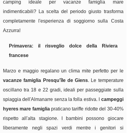
camping ideale per vacanze famiglia mare
indimenticabili? La scelta del periodo giusto trasforma
completamente l'esperienza di soggiorno sulla Costa
Azzurra!
Primavera: il risveglio dolce della Riviera
francese
Marzo e maggio regalano un clima mite perfetto per le
vacanze famiglia Presqu'île de Giens
. Le temperature
oscillano tra 18 e 22 gradi, ideali per passeggiate sulla
spiaggia dell'Almanarre senza la folla estiva. I
campeggi
hyeres mare famiglia
praticano tariffe ridotte del 30-40%
rispetto all'alta stagione. I bambini possono giocare
liberamente negli spazi verdi mentre i genitori si