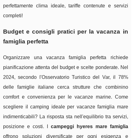
perfettamente clima ideale, tariffe contenute e servizi
completi!
Budget e consigli pratici per la vacanza in
famiglia perfetta
Organizzare una vacanza famiglia perfetta richiede
pianificazione attenta del budget e scelte ponderate. Nel
2024, secondo l'Osservatorio Turistico del Var, il 78%
delle famiglie italiane cerca strutture che combinino
comfort e convenienza per le vacanze marine. Come
scegliere il camping ideale per vacanze famiglia mare
indimenticabili? La risposta sta nell'equilibrio tra servizi,
posizione e costi. I
campeggi hyeres mare famiglia
offrono soluzioni diversificate per ogni esigenza e