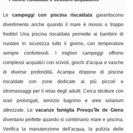
Le
campeggi con piscina riscaldata
garantiscono
divertimento anche quando il mare è mosso o troppo
freddo! Una piscina riscaldata permette ai bambini di
nuotare in sicurezza tutto il giorno, con temperature
sempre confortevoli. I migliori campeggi offrono
complessi acquatici con scivoli, giochi d'acqua e vasche
di diverse profondità. Acampa dispone di piscine
riscaldate con zone dedicate ai più piccoli e
idromassaggi per il relax degli adulti. Cerca strutture con
orari prolungati, servizio bagnino e aree solarium
attrezzate. Le
vacanze famiglia Presqu'île de Giens
diventano perfette quando si combinano mare e piscina.
Verifica la manutenzione dell'acqua, la pulizia delle