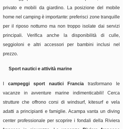
privato e mobili da giardino. La posizione del mobile
home nel camping è importante: preferisci zone tranquille
per il riposo notturno ma non troppo isolate dai servizi
principali. Verifica anche la disponibilità di culle,
seggioloni e altri accessori per bambini inclusi nel
prezzo.
Sport nautici e attività marine
I
campeggi sport nautici Francia
trasformano le
vacanze in avventure marine indimenticabili! Cerca
strutture che offrono corsi di windsurf, kitesurf e vela
adatti a principianti e famiglie. Acampa vanta un diving
center professionale per scoprire i fondali della Riviera