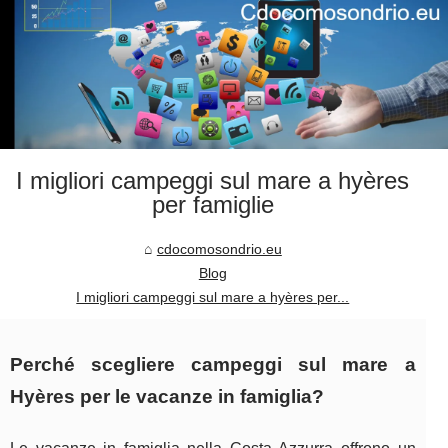
I migliori campeggi sul mare a hyères
per famiglie
cdocomosondrio.eu
Blog
I migliori campeggi sul mare a hyères per...
Perché scegliere campeggi sul mare a
Hyères per le vacanze in famiglia?