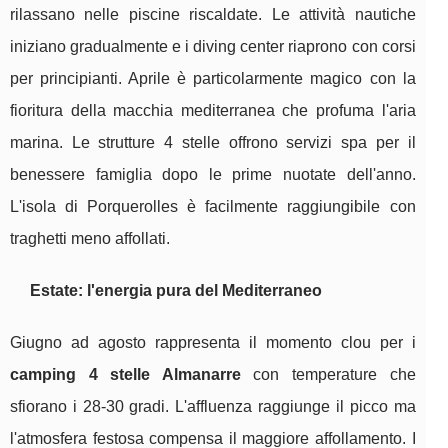
rilassano nelle piscine riscaldate. Le attività nautiche
iniziano gradualmente e i diving center riaprono con corsi
per principianti. Aprile è particolarmente magico con la
fioritura della macchia mediterranea che profuma l'aria
marina. Le strutture 4 stelle offrono servizi spa per il
benessere famiglia dopo le prime nuotate dell'anno.
L'isola di Porquerolles è facilmente raggiungibile con
traghetti meno affollati.
Estate: l'energia pura del Mediterraneo
Giugno ad agosto rappresenta il momento clou per i
camping 4 stelle Almanarre
con temperature che
sfiorano i 28-30 gradi. L'affluenza raggiunge il picco ma
l'atmosfera festosa compensa il maggiore affollamento. I