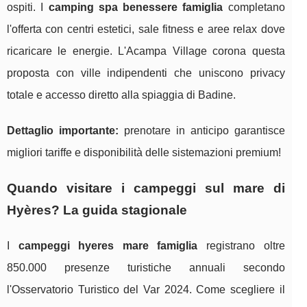
ospiti. I
camping spa benessere famiglia
completano
l'offerta con centri estetici, sale fitness e aree relax dove
ricaricare le energie. L'Acampa Village corona questa
proposta con ville indipendenti che uniscono privacy
totale e accesso diretto alla spiaggia di Badine.
Dettaglio importante:
prenotare in anticipo garantisce
migliori tariffe e disponibilità delle sistemazioni premium!
Quando visitare i campeggi sul mare di
Hyères? La guida stagionale
I
campeggi hyeres mare famiglia
registrano oltre
850.000 presenze turistiche annuali secondo
l'Osservatorio Turistico del Var 2024. Come scegliere il