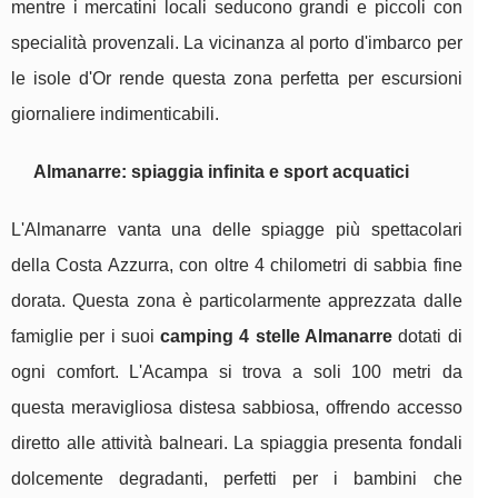
mentre i mercatini locali seducono grandi e piccoli con
specialità provenzali. La vicinanza al porto d'imbarco per
le isole d'Or rende questa zona perfetta per escursioni
giornaliere indimenticabili.
Almanarre: spiaggia infinita e sport acquatici
L'Almanarre vanta una delle spiagge più spettacolari
della Costa Azzurra, con oltre 4 chilometri di sabbia fine
dorata. Questa zona è particolarmente apprezzata dalle
famiglie per i suoi
camping 4 stelle Almanarre
dotati di
ogni comfort. L'Acampa si trova a soli 100 metri da
questa meravigliosa distesa sabbiosa, offrendo accesso
diretto alle attività balneari. La spiaggia presenta fondali
dolcemente degradanti, perfetti per i bambini che